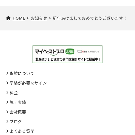
>
>
HOME
お知らせ
新年あけましておめでとうございます！
永塗について
塗装が必要なサイン
料金
施工実績
会社概要
ブログ
よくある質問