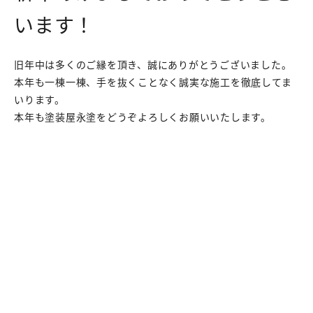
います！
旧年中は多くのご縁を頂き、誠にありがとうございました。
本年も一棟一棟、手を抜くことなく誠実な施工を徹底してま
いります。
本年も塗装屋永塗をどうぞよろしくお願いいたします。