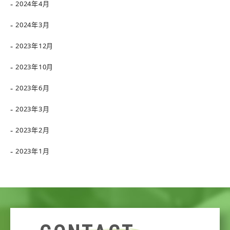
2024年4月
2024年3月
2023年12月
2023年10月
2023年6月
2023年3月
2023年2月
2023年1月