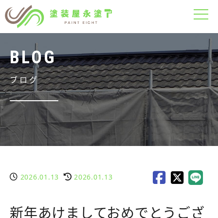
ブログ
2026.01.13
2026.01.13
新年あけましておめでとうござ