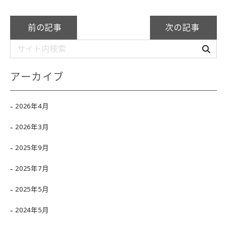
前の記事
次の記事
アーカイブ
2026年4月
2026年3月
2025年9月
2025年7月
2025年5月
2024年5月