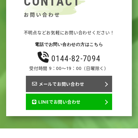
CONTACT
お問い合わせ
不明点などお気軽にお問い合わせください！
電話でお問い合わせの方はこちら
0144-82-7094
受付時間 9：00～19：00（日曜除く）
メールでお問い合わせ
LINEでお問い合わせ