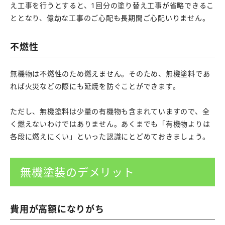
え工事を行うとすると、1回分の塗り替え工事が省略できるこ
ととなり、億劫な工事のご心配も長期間ご心配いりません。
不燃性
無機物は不燃性のため燃えません。そのため、無機塗料であ
れば火災などの際にも延焼を防ぐことができます。
ただし、無機塗料は少量の有機物も含まれていますので、全
く燃えないわけではありません。あくまでも「有機物よりは
各段に燃えにくい」といった認識にとどめておきましょう。
無機塗装のデメリット
費用が高額になりがち