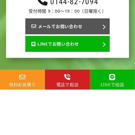
0144-82-7094
受付時間 9：00～19：00（日曜除く）
メールでお問い合わせ
LINEでお問い合わせ
無料お見積り
電話で相談
LINEで相談
>
>
HOME
ブログ
無機塗料とは