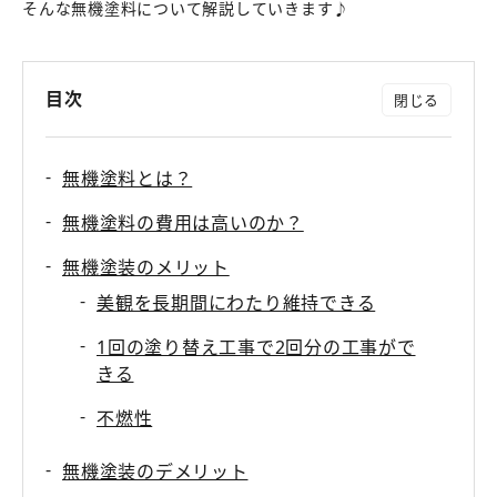
そんな無機塗料について解説していきます♪
目次
無機塗料とは？
無機塗料の費用は高いのか？
無機塗装のメリット
美観を長期間にわたり維持できる
1回の塗り替え工事で2回分の工事がで
きる
不燃性
無機塗装のデメリット