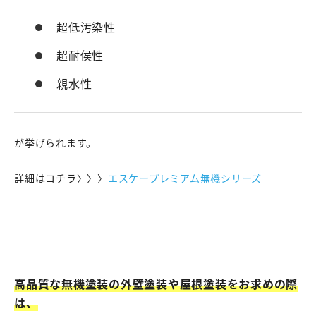
超低汚染性
超耐侯性
親水性
が挙げられます。
詳細はコチラ〉〉〉
エスケープレミアム無機シリーズ
高品質な無機塗装の外壁塗装や屋根塗装をお求めの際
は、