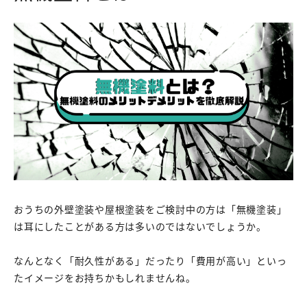
おうちの外壁塗装や屋根塗装をご検討中の方は「無機塗装」
は耳にしたことがある方は多いのではないでしょうか。
なんとなく「耐久性がある」だったり「費用が高い」といっ
たイメージをお持ちかもしれませんね。