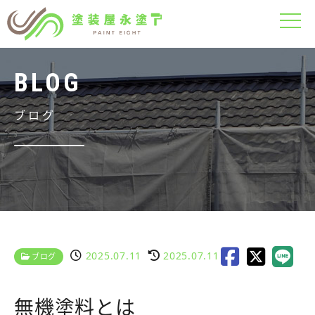
ブログ
2025.07.11
2025.07.11
ブログ
無機塗料とは