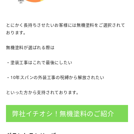
とにかく長持ちさせたいお客様には無機塗料をご選択されて
おります。
無機塗料が選ばれる際は
・塗装工事はこれで最後にしたい
・10年スパンの外装工事の呪縛から解放されたい
といった方から支持されております。
弊社イチオシ！無機塗料のご紹介