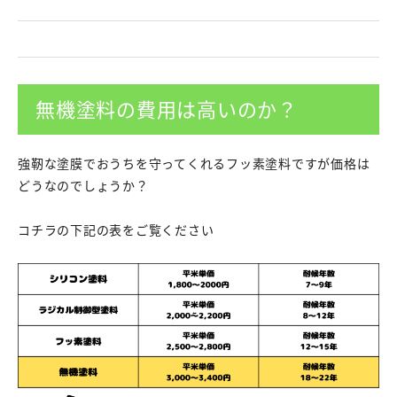
無機塗料の費用は高いのか？
強靭な塗膜でおうちを守ってくれるフッ素塗料ですが価格は
どうなのでしょうか？
コチラの下記の表をご覧ください