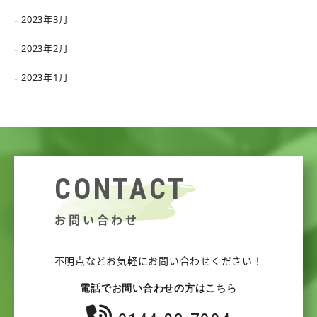
2023年3月
2023年2月
2023年1月
CONTACT
お問い合わせ
不明点などお気軽にお問い合わせください！
電話でお問い合わせの方はこちら