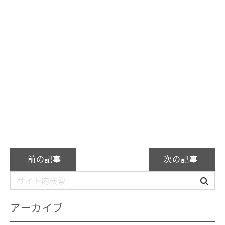
前の記事
次の記事
アーカイブ