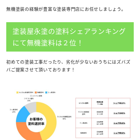
無機塗装の経験が豊富な塗装専門店にお任せしましょう。
塗装屋永塗の塗料シェアランキング
にて無機塗料は２位！
初めての塗装工事だったり、劣化が少ないおうちにはズバズ
バご提案させて頂いております！