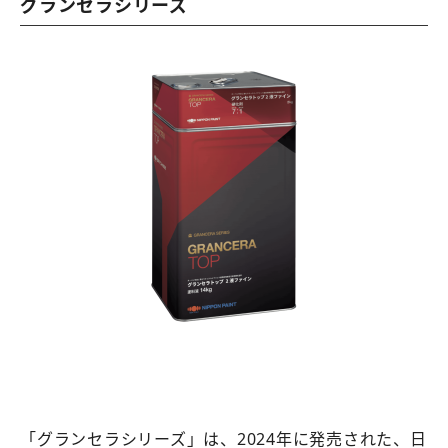
グランセラシリーズ
「グランセラシリーズ」は、2024年に発売された、日