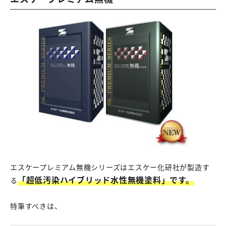
エスケープレミアム無機シリーズはエスケー化研社が製造す
「超低汚染ハイブリッド水性無機塗料」です。
る
特筆すべきは、