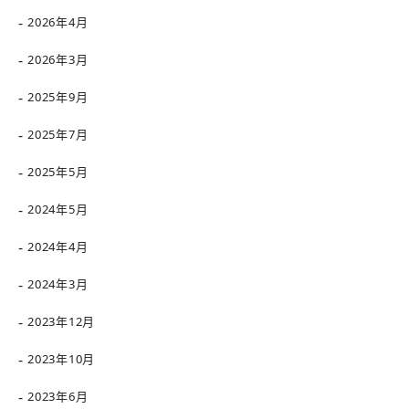
2026年4月
2026年3月
2025年9月
2025年7月
2025年5月
2024年5月
2024年4月
2024年3月
2023年12月
2023年10月
2023年6月